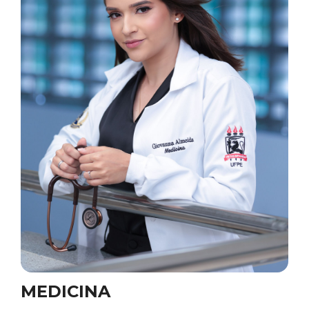
MEDICINA