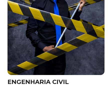
ENGENHARIA CIVIL