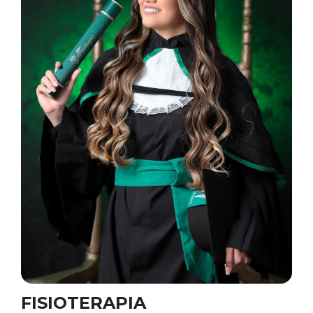
FISIOTERAPIA