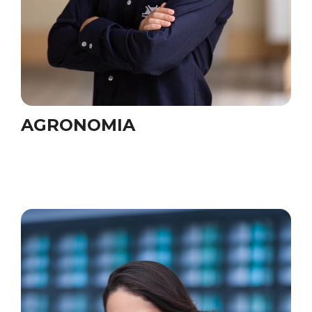
AGRONOMIA