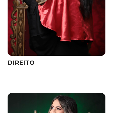
DIREITO