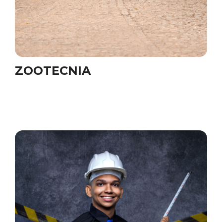
ZOOTECNIA