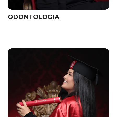
ODONTOLOGIA