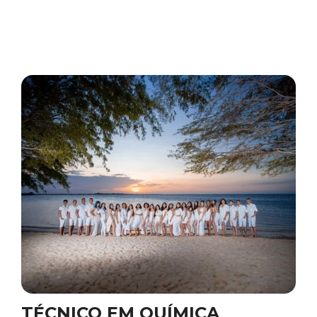
TÉCNICO EM QUÍMICA