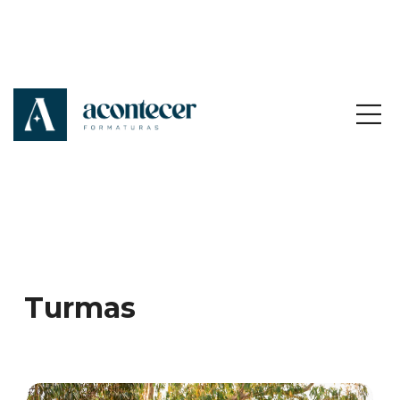
Turmas